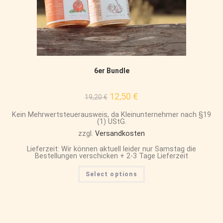
6er Bundle
12,50
€
19,20
€
Kein Mehrwertsteuerausweis, da Kleinunternehmer nach §19
(1) UStG.
zzgl.
Versandkosten
Lieferzeit: Wir können aktuell leider nur Samstag die
Bestellungen verschicken + 2-3 Tage Lieferzeit
Select options