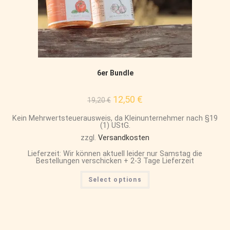
6er Bundle
12,50
€
19,20
€
Kein Mehrwertsteuerausweis, da Kleinunternehmer nach §19
(1) UStG.
zzgl.
Versandkosten
Lieferzeit: Wir können aktuell leider nur Samstag die
Bestellungen verschicken + 2-3 Tage Lieferzeit
Select options